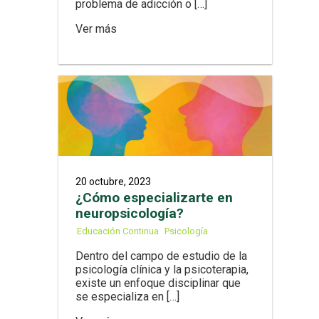
problema de adicción o […]
Ver más
20 octubre, 2023
¿Cómo especializarte en
neuropsicología?
Educación Continua
Psicología
Dentro del campo de estudio de la
psicología clínica y la psicoterapia,
existe un enfoque disciplinar que
se especializa en […]