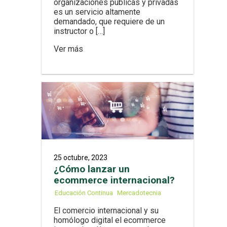
organizaciones públicas y privadas
es un servicio altamente
demandado, que requiere de un
instructor o […]
Ver más
25 octubre, 2023
¿Cómo lanzar un
ecommerce internacional?
Educación Continua
Mercadotecnia
El comercio internacional y su
homólogo digital el ecommerce