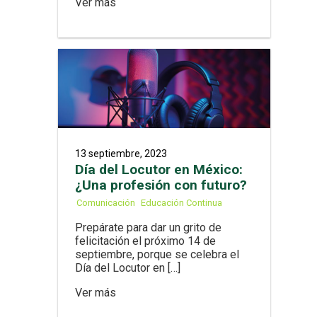
Ver más
13 septiembre, 2023
Día del Locutor en México:
¿Una profesión con futuro?
Comunicación
Educación Continua
Prepárate para dar un grito de
felicitación el próximo 14 de
septiembre, porque se celebra el
Día del Locutor en […]
Ver más