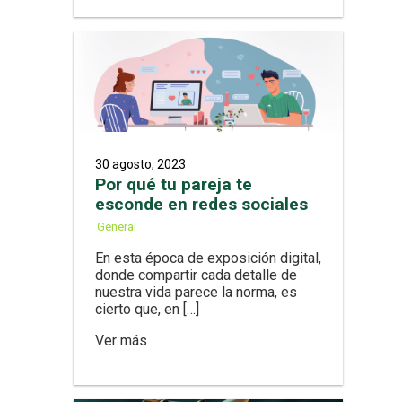
30 agosto, 2023
Por qué tu pareja te
esconde en redes sociales
General
En esta época de exposición digital,
donde compartir cada detalle de
nuestra vida parece la norma, es
cierto que, en […]
Ver más