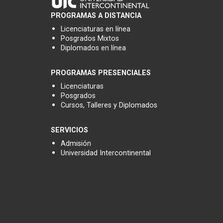
PROGRAMAS A DISTANCIA
Licenciaturas en línea
Posgrados Mixtos
Diplomados en línea
PROGRAMAS PRESENCIALES
Licenciaturas
Posgrados
Cursos, Talleres y Diplomados
SERVICIOS
Admisión
Universidad Intercontinental