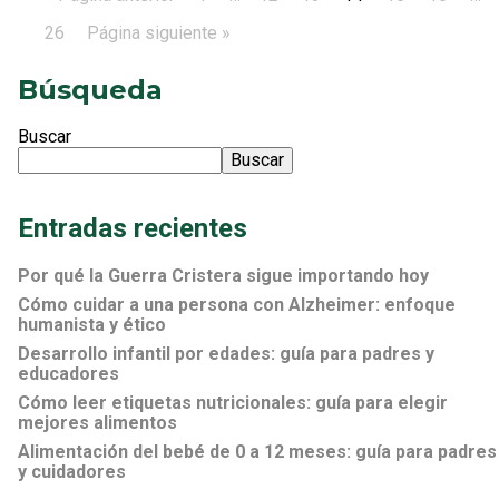
26
Página siguiente »
Búsqueda
Buscar
Buscar
Entradas recientes
Por qué la Guerra Cristera sigue importando hoy
Cómo cuidar a una persona con Alzheimer: enfoque
humanista y ético
Desarrollo infantil por edades: guía para padres y
educadores
Cómo leer etiquetas nutricionales: guía para elegir
mejores alimentos
Alimentación del bebé de 0 a 12 meses: guía para padres
y cuidadores