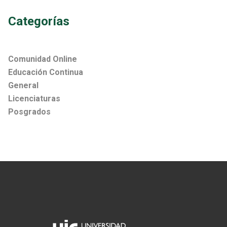
Categorías
Comunidad Online
Educación Continua
General
Licenciaturas
Posgrados