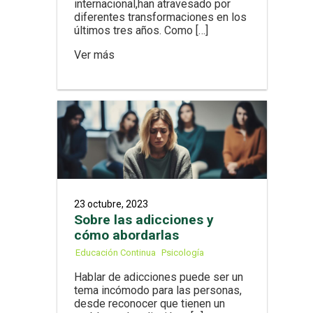
internacional,han atravesado por
diferentes transformaciones en los
últimos tres años. Como […]
Ver más
23 octubre, 2023
Sobre las adicciones y
cómo abordarlas
Educación Continua
Psicología
Hablar de adicciones puede ser un
tema incómodo para las personas,
desde reconocer que tienen un