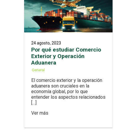
24 agosto, 2023
Por qué estudiar Comercio
Exterior y Operación
Aduanera
General
El comercio exterior y la operación
aduanera son cruciales en la
economía global, por lo que
entender los aspectos relacionados
[…]
Ver más