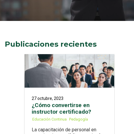
Publicaciones recientes
27 octubre, 2023
¿Cómo convertirse en
instructor certificado?
Educación Continua
Pedagogía
La capacitación de personal en