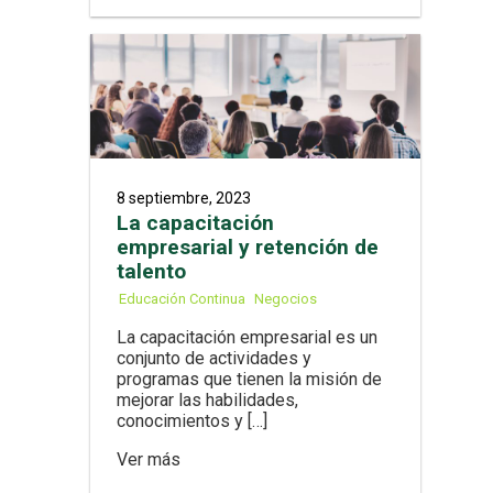
8 septiembre, 2023
La capacitación
empresarial y retención de
talento
Educación Continua
Negocios
La capacitación empresarial es un
conjunto de actividades y
programas que tienen la misión de
mejorar las habilidades,
conocimientos y […]
Ver más