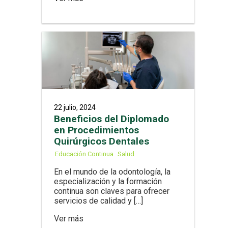
22 julio, 2024
Beneficios del Diplomado
en Procedimientos
Quirúrgicos Dentales
Educación Continua
Salud
En el mundo de la odontología, la
especialización y la formación
continua son claves para ofrecer
servicios de calidad y […]
Ver más