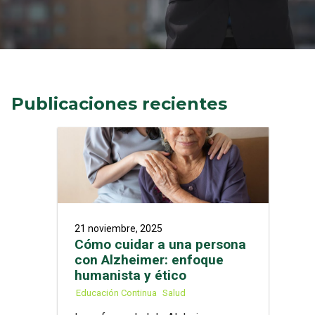
Publicaciones recientes
21 noviembre, 2025
Cómo cuidar a una persona
con Alzheimer: enfoque
humanista y ético
Educación Continua
Salud