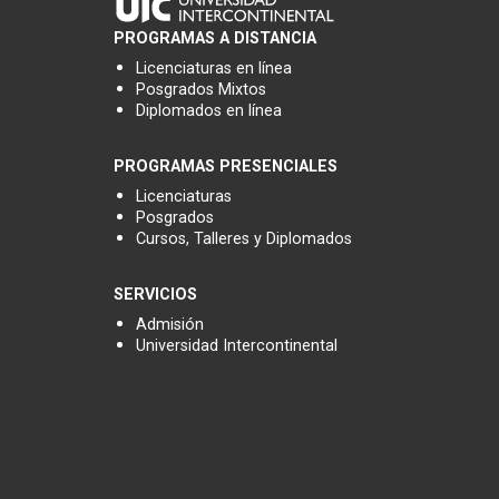
PROGRAMAS A DISTANCIA
Licenciaturas en línea
Posgrados Mixtos
Diplomados en línea
PROGRAMAS PRESENCIALES
Licenciaturas
Posgrados
Cursos, Talleres y Diplomados
SERVICIOS
Admisión
Universidad Intercontinental