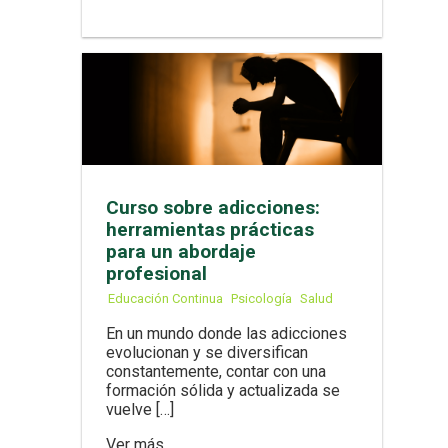
Curso sobre adicciones:
herramientas prácticas
para un abordaje
profesional
Educación Continua
Psicología
Salud
En un mundo donde las adicciones
evolucionan y se diversifican
constantemente, contar con una
formación sólida y actualizada se
vuelve […]
Ver más