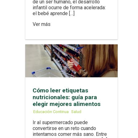
de un ser humano, el desarrollo
infantil ocurre de forma acelerada:
el bebé aprende […]
Ver más
Cómo leer etiquetas
nutricionales: guía para
elegir mejores alimentos
Educación Continua
Salud
Ir al supermercado puede
convertirse en un reto cuando
intentamos comer más sano. Entre