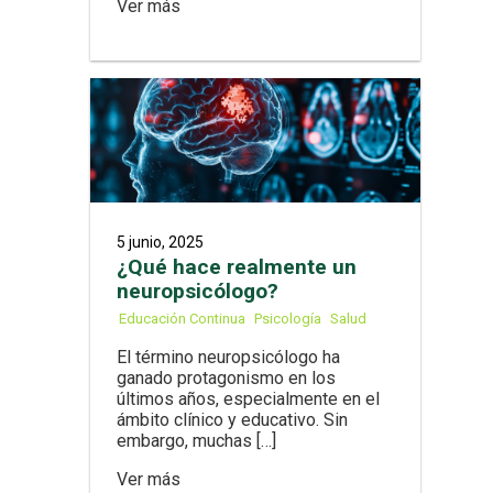
Ver más
5 junio, 2025
¿Qué hace realmente un
neuropsicólogo?
Educación Continua
Psicología
Salud
El término neuropsicólogo ha
ganado protagonismo en los
últimos años, especialmente en el
ámbito clínico y educativo. Sin
embargo, muchas […]
Ver más