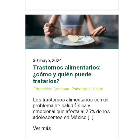
30 mayo, 2024
Trastornos alimentarios:
¿cómo y quién puede
tratarlos?
Educación Continua
Psicología
Salud
Los trastornos alimentarios son un
problema de salud física y
emocional que afecta al 25% de los
adolescentes en México […]
Ver más