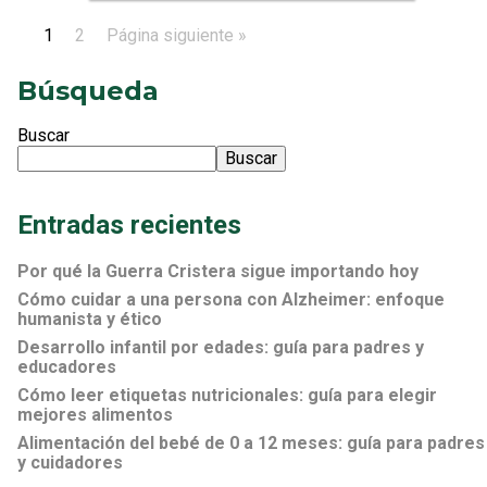
1
2
Página siguiente »
Búsqueda
Buscar
Buscar
Entradas recientes
Por qué la Guerra Cristera sigue importando hoy
Cómo cuidar a una persona con Alzheimer: enfoque
humanista y ético
Desarrollo infantil por edades: guía para padres y
educadores
Cómo leer etiquetas nutricionales: guía para elegir
mejores alimentos
Alimentación del bebé de 0 a 12 meses: guía para padres
y cuidadores