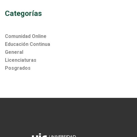
Categorías
Comunidad Online
Educación Continua
General
Licenciaturas
Posgrados