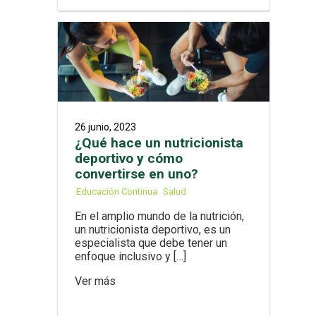
26 junio, 2023
¿Qué hace un nutricionista
deportivo y cómo
convertirse en uno?
Educación Continua
Salud
En el amplio mundo de la nutrición,
un nutricionista deportivo, es un
especialista que debe tener un
enfoque inclusivo y […]
Ver más