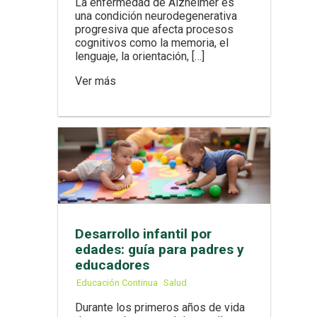
La enfermedad de Alzheimer es
una condición neurodegenerativa
progresiva que afecta procesos
cognitivos como la memoria, el
lenguaje, la orientación, […]
Ver más
Desarrollo infantil por
edades: guía para padres y
educadores
Educación Continua
Salud
Durante los primeros años de vida