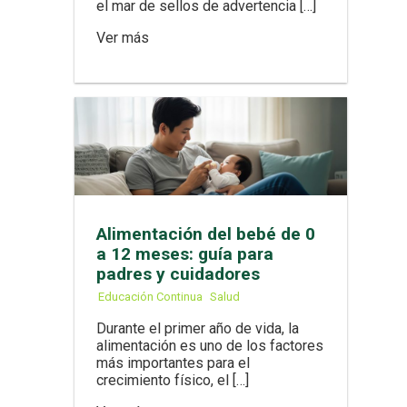
el mar de sellos de advertencia […]
Ver más
Alimentación del bebé de 0
a 12 meses: guía para
padres y cuidadores
Educación Continua
Salud
Durante el primer año de vida, la
alimentación es uno de los factores
más importantes para el
crecimiento físico, el […]