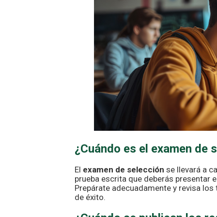
¿Cuándo es el examen de s
El
examen de selección
se llevará a c
prueba escrita que deberás presentar e
Prepárate adecuadamente y revisa los 
de éxito.