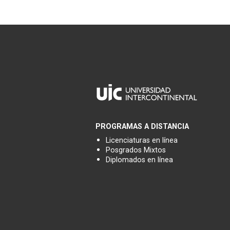
PROGRAMAS A DISTANCIA
Licenciaturas en línea
Posgrados Mixtos
Diplomados en línea