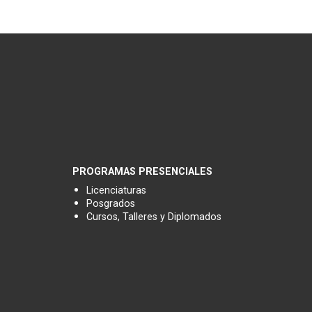
PROGRAMAS PRESENCIALES
Licenciaturas
Posgrados
Cursos, Talleres y Diplomados