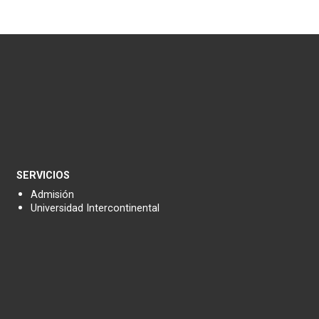
SERVICIOS
Admisión
Universidad Intercontinental