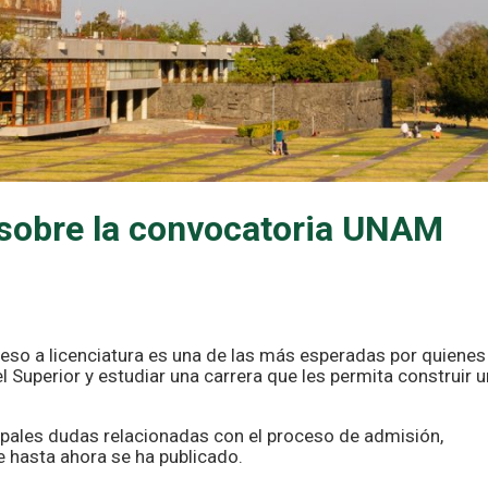
 sobre la convocatoria UNAM
eso a licenciatura es una de las más esperadas por quienes
 Superior y estudiar una carrera que les permita construir u
ipales dudas relacionadas con el proceso de admisión,
e hasta ahora se ha publicado.