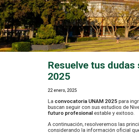
Resuelve tus dudas
2025
22 enero, 2025
La
convocatoria UNAM 2025
para ingr
buscan seguir con sus estudios de Nivel
futuro profesional
estable y exitoso.
A continuación, resolveremos las princ
considerando la información oficial qu