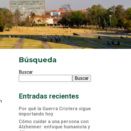
Búsqueda
Buscar
Buscar
Entradas recientes
n
Por qué la Guerra Cristera sigue
importando hoy
Cómo cuidar a una persona con
Alzheimer: enfoque humanista y