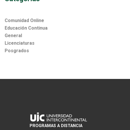
Comunidad Online
Educación Continua
General
Licenciaturas
Posgrados
PROGRAMAS A DISTANCIA