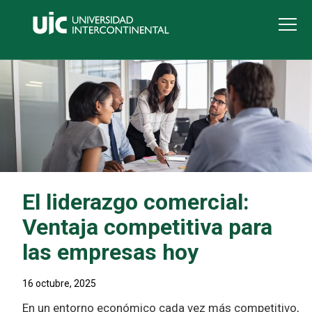
El liderazgo comercial:
Ventaja competitiva para
las empresas hoy
16 octubre, 2025
En un entorno económico cada vez más competitivo,