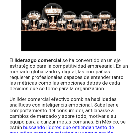
El
liderazgo comercial
se ha convertido en un eje
estratégico para la competitividad empresarial. En un
mercado globalizado y digital, las compañías
requieren profesionales capaces de entender tanto
las métricas como las emociones detrás de cada
decisión que se tome para la organización .
Un líder comercial efectivo combina habilidades
analíticas con inteligencia emocional. Sabe leer el
comportamiento del consumidor, anticiparse a
cambios de mercado y sobre todo, motivar a su
equipo para alcanzar metas comunes. En México, se
están
buscando líderes que entiendan tanto de