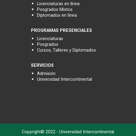
Licenciaturas en línea
Posgrados Mixtos
Diplomados en línea
PROGRAMAS PRESENCIALES
Licenciaturas
Posgrados
Cursos, Talleres y Diplomados
SERVICIOS
Admisión
Universidad Intercontinental
Copyright© 2022 - Universidad Intercontinental