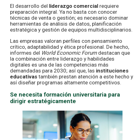
El desarrollo del
liderazgo comercial
requiere
preparación integral. Ya no basta con conocer
técnicas de venta o gestión; es necesario dominar
herramientas de análisis de datos, planificación
estratégica y gestión de equipos multidisciplinarios.
Las empresas valoran perfiles con pensamiento
crítico, adaptabilidad y ética profesional. De hecho,
informes del
World Economic Forum
destacan que
la combinación entre liderazgo y habilidades
digitales es una de las competencias más
demandadas para 2030; así que, las
instituciones
educativas
también prestan atención a este hecho y
así diseñar programas altamente competitivos.
Se necesita formación universitaria para
dirigir estratégicamente