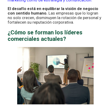
marketing como de estrategia y comunicación.
El desafío está en equilibrar la visión de negocio
con sentido humano.
Las empresas que lo logran
no solo crecen, disminuyen la rotación de personal y
fortalecen su reputación corporativa.
¿Cómo se forman los líderes
comerciales actuales?