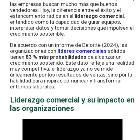
las empresas buscan mucho más que buenos
vendedores. Hoy, la diferencia entre el éxito y el
estancamiento radica en el
liderazgo comercial
,
entendido como la capacidad de guiar equipos,
interpretar datos y tomar decisiones que impulsen el
crecimiento sostenible.
De acuerdo con un informe de Deloitte (2024), las
organizaciones con
líderes comerciales
sólidos
tienen
83 % más probabilidades
de alcanzar un
crecimiento sostenido. Este dato refleja una realidad
muy competitiva: el liderazgo ya no se mide
únicamente por los resultados de ventas, sino por la
habilidad para inspirar, comunicar y transformar
entornos laborales.
Liderazgo comercial y su impacto en
las organizaciones