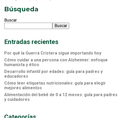
Búsqueda
Buscar
Buscar
Entradas recientes
Por qué la Guerra Cristera sigue importando hoy
Cómo cuidar a una persona con Alzheimer: enfoque
humanista y ético
Desarrollo infantil por edades: guía para padres y
educadores
Cómo leer etiquetas nutricionales: guía para elegir
mejores alimentos
Alimentación del bebé de 0 a 12 meses: guía para padres
y cuidadores
Categorías