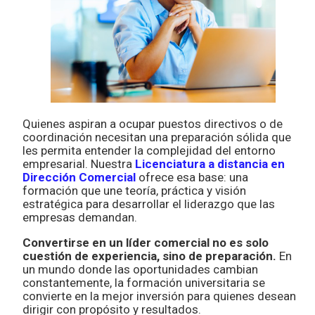
Quienes aspiran a ocupar puestos directivos o de
coordinación necesitan una preparación sólida que
les permita entender la complejidad del entorno
empresarial. Nuestra
Licenciatura a distancia en
Dirección Comercial
ofrece esa base: una
formación que une teoría, práctica y visión
estratégica para desarrollar el liderazgo que las
empresas demandan.
Convertirse en un líder comercial no es solo
cuestión de experiencia, sino de preparación.
En
un mundo donde las oportunidades cambian
constantemente, la formación universitaria se
convierte en la mejor inversión para quienes desean
dirigir con propósito y resultados.