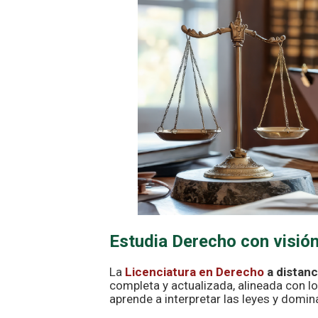
Estudia Derecho con visión
La
Licenciatura en Derecho
a distanc
completa y actualizada, alineada con 
aprende a interpretar las leyes y domina