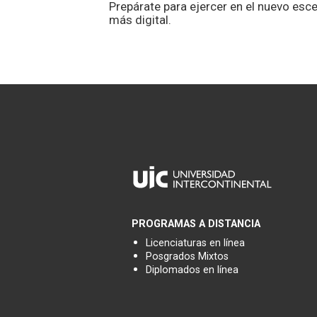
Prepárate para ejercer en el nuevo esce
más digital.
PROGRAMAS A DISTANCIA
Licenciaturas en línea
Posgrados Mixtos
Diplomados en línea