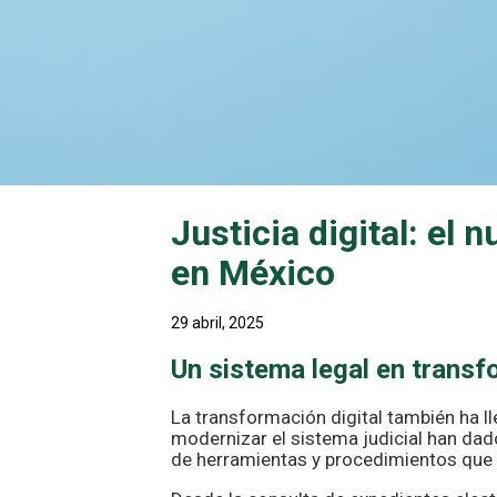
Justicia digital: el
en México
29 abril, 2025
Un sistema legal en trans
La transformación digital también ha ll
modernizar el sistema judicial han da
de herramientas y procedimientos que 