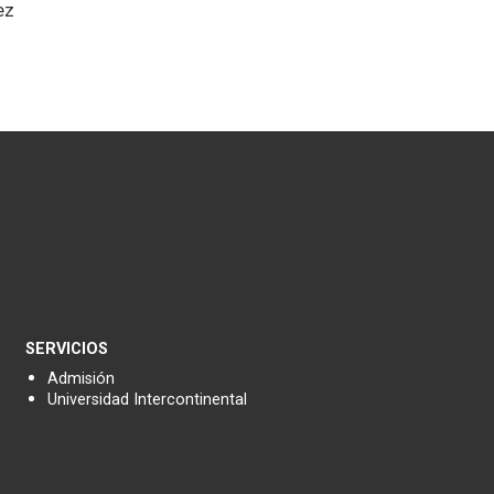
ez
SERVICIOS
Admisión
Universidad Intercontinental