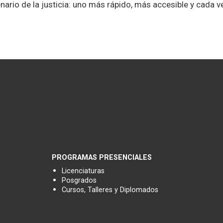
nario de la justicia: uno más rápido, más accesible y cada v
PROGRAMAS PRESENCIALES
Licenciaturas
Posgrados
Cursos, Talleres y Diplomados