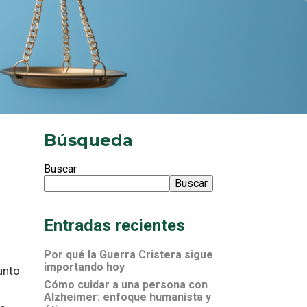
Búsqueda
Buscar
Buscar
Entradas recientes
Por qué la Guerra Cristera sigue
importando hoy
unto
Cómo cuidar a una persona con
Alzheimer: enfoque humanista y