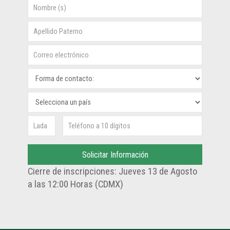
Cierre de inscripciones: Jueves 13 de Agosto
a las 12:00 Horas (CDMX)