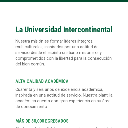
La Universidad Intercontinental
Nuestra misión es formar líderes íntegros,
multiculturales, inspirados por una actitud de
servicio desde el espíritu cristiano misionero, y
comprometidos con la libertad para la consecución
del bien común.
ALTA CALIDAD ACADÉMICA
Cuarenta y seis años de excelencia académica,
inspirada en una actitud de servicio. Nuestra plantilla
académica cuenta con gran experiencia en su área
de conocimiento.
MÁS DE 30,000 EGRESADOS