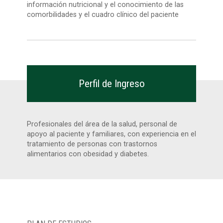
información nutricional y el conocimiento de las
comorbilidades y el cuadro clínico del paciente
Perfil de Ingreso
Profesionales del área de la salud, personal de
apoyo al paciente y familiares, con experiencia en el
tratamiento de personas con trastornos
alimentarios con obesidad y diabetes.