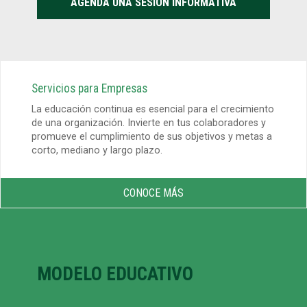
AGENDA UNA SESIÓN INFORMATIVA
Servicios para Empresas
La educación continua es esencial para el crecimiento
de una organización. Invierte en tus colaboradores y
promueve el cumplimiento de sus objetivos y metas a
corto, mediano y largo plazo.
CONOCE MÁS
MODELO EDUCATIVO