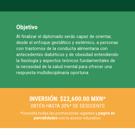
Objetivo
Al finalizar el diplomado serás capaz de orientar,
desde el enfoque gestáltico y sistémico, a personas
con trastornos de la conducta alimentaria con
antecedentes diabéticos y de obesidad entendiendo
la fisiología y aspectos teóricos fundamentales de
la necesidad de la salud mental para ofrecer una
respuesta multidisciplinaria oportuna.
INVERSIÓN: $22,600.00 MXN*
OBTÉN HASTA 20%* DE DESCUENTO
*Consulta todas las promociones vigentes y
pagos en
parcialidades
con tu asesor educativo.