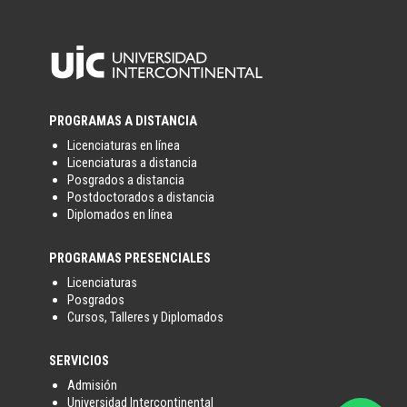
PROGRAMAS A DISTANCIA
Licenciaturas en línea
Licenciaturas a distancia
Posgrados a distancia
Postdoctorados a distancia
Diplomados en línea
PROGRAMAS PRESENCIALES
Licenciaturas
Posgrados
Cursos, Talleres y Diplomados
SERVICIOS
Admisión
Universidad Intercontinental