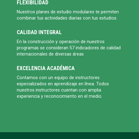
FLEXIBILIDAD
Nuestros planes de estudio modulares te permiten
combinar tus actividades diarias con tus estudios.
CALIDAD INTEGRAL
En la construcción y operación de nuestros
programas se consideran 57 indicadores de calidad
internacionales de diversas áreas
EXCELENCIA ACADÉMICA
Contamos con un equipo de instructores
especializados en aprendizaje en línea. Todos
nuestros instructores cuentan con amplia
experiencia y reconocimiento en el medio.