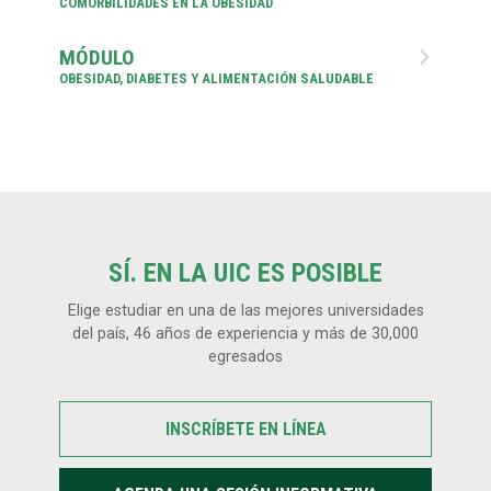
COMORBILIDADES EN LA OBESIDAD
MÓDULO

OBESIDAD, DIABETES Y ALIMENTACIÓN SALUDABLE
SÍ. EN LA UIC ES POSIBLE
Elige estudiar en una de las mejores universidades
del país, 46 años de experiencia y más de 30,000
egresados
INSCRÍBETE EN LÍNEA