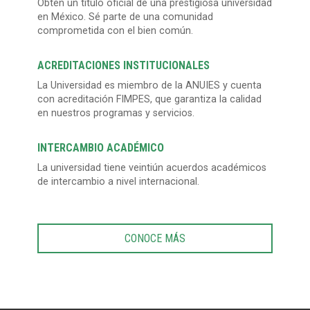
Obtén un título oficial de una prestigiosa universidad
en México. Sé parte de una comunidad
comprometida con el bien común.
ACREDITACIONES INSTITUCIONALES
La Universidad es miembro de la ANUIES y cuenta
con acreditación FIMPES, que garantiza la calidad
en nuestros programas y servicios.
INTERCAMBIO ACADÉMICO
La universidad tiene veintiún acuerdos académicos
de intercambio a nivel internacional.
CONOCE MÁS