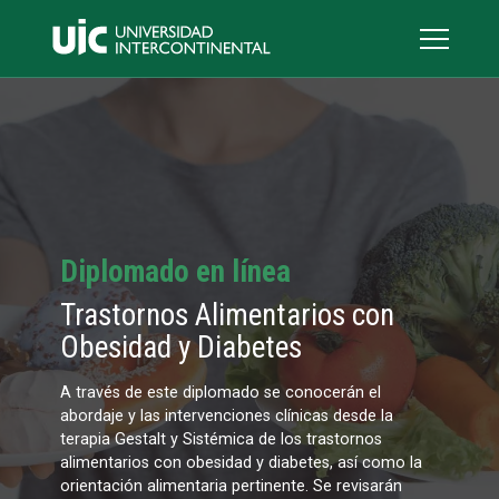
Diplomado en línea
Trastornos Alimentarios con
Obesidad y Diabetes
A través de este diplomado se conocerán el
abordaje y las intervenciones clínicas desde la
terapia Gestalt y Sistémica de los trastornos
alimentarios con obesidad y diabetes, así como la
orientación alimentaria pertinente. Se revisarán