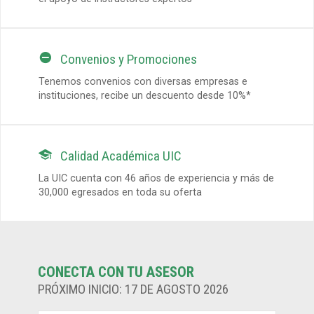

Convenios y Promociones
Tenemos convenios con diversas empresas e
instituciones, recibe un descuento desde 10%*

Calidad Académica UIC
La UIC cuenta con 46 años de experiencia y más de
30,000 egresados en toda su oferta
CONECTA CON TU ASESOR
PRÓXIMO INICIO: 17 DE AGOSTO 2026