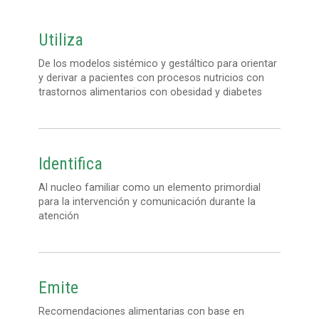
Utiliza
De los modelos sistémico y gestáltico para orientar
y derivar a pacientes con procesos nutricios con
trastornos alimentarios con obesidad y diabetes
Identifica
Al nucleo familiar como un elemento primordial
para la intervención y comunicación durante la
atención
Emite
Recomendaciones alimentarias con base en