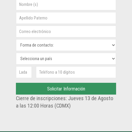
Cierre de inscripciones: Jueves 13 de Agosto
a las 12:00 Horas (CDMX)