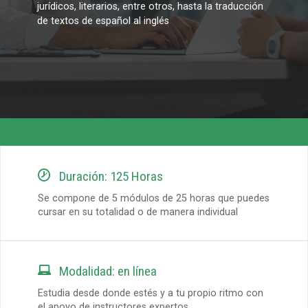
jurídicos, literarios, entre otros, hasta la traducción
de textos de español al inglés

Duración: 125 Horas
Se compone de 5 módulos de 25 horas que puedes
cursar en su totalidad o de manera individual

Modalidad: en línea
Estudia desde donde estés y a tu propio ritmo con
el apoyo de instructores expertos