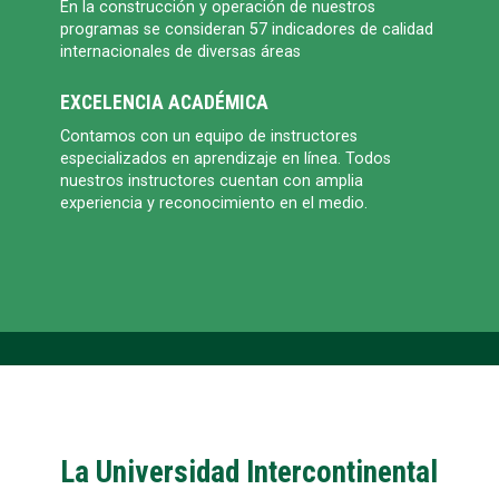
En la construcción y operación de nuestros
programas se consideran 57 indicadores de calidad
internacionales de diversas áreas
EXCELENCIA ACADÉMICA
Contamos con un equipo de instructores
especializados en aprendizaje en línea. Todos
nuestros instructores cuentan con amplia
experiencia y reconocimiento en el medio.
La Universidad Intercontinental