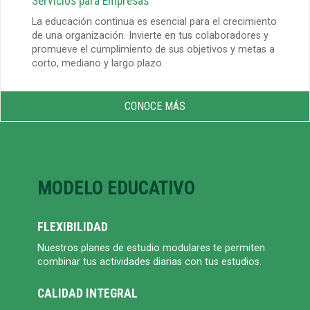
Servicios para Empresas
La educación continua es esencial para el crecimiento
de una organización. Invierte en tus colaboradores y
promueve el cumplimiento de sus objetivos y metas a
corto, mediano y largo plazo.
CONOCE MÁS
MODELO EDUCATIVO
FLEXIBILIDAD
Nuestros planes de estudio modulares te permiten
combinar tus actividades diarias con tus estudios.
CALIDAD INTEGRAL