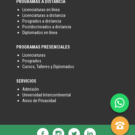
PROGRAMAS A DISTANCIA
Licenciaturas en línea
Licenciaturas a distancia
Posgrados a distancia
Postdoctorados a distancia
Diplomados en línea
PROGRAMAS PRESENCIALES
Licenciaturas
Posgrados
Cursos, Talleres y Diplomados
SERVICIOS
Admisión
Universidad Intercontinental

Aviso de Privacidad




