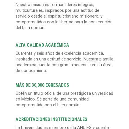
Nuestra misión es formar líderes íntegros,
multiculturales, inspirados por una actitud de
servicio desde el espíritu cristiano misionero, y
comprometidos con la libertad para la consecución
del bien común.
ALTA CALIDAD ACADÉMICA
Cuarenta y seis años de excelencia académica,
inspirada en una actitud de servicio. Nuestra plantilla
académica cuenta con gran experiencia en su área
de conocimiento.
MÁS DE 30,000 EGRESADOS
Obtén un título oficial de una prestigiosa universidad
en México. Sé parte de una comunidad
comprometida con el bien común.
ACREDITACIONES INSTITUCIONALES
La Universidad es miembro de la ANUIES y cuenta