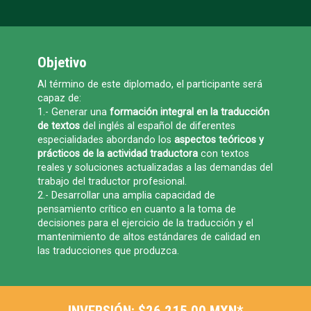
Objetivo
Al término de este diplomado, el participante será
capaz de:
1.- Generar una
formación integral en la traducción
de textos
del inglés al español de diferentes
especialidades abordando los
aspectos teóricos y
prácticos de la actividad traductora
con textos
reales y soluciones actualizadas a las demandas del
trabajo del traductor profesional.
2.- Desarrollar una amplia capacidad de
pensamiento crítico en cuanto a la toma de
decisiones para el ejercicio de la traducción y el
mantenimiento de altos estándares de calidad en
las traducciones que produzca.