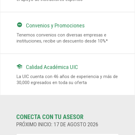

Convenios y Promociones
Tenemos convenios con diversas empresas e
instituciones, recibe un descuento desde 10%*

Calidad Académica UIC
La UIC cuenta con 46 años de experiencia y más de
30,000 egresados en toda su oferta
CONECTA CON TU ASESOR
PRÓXIMO INICIO: 17 DE AGOSTO 2026