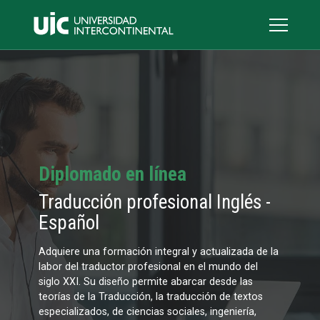
Diplomado en línea
Traducción profesional Inglés -
Español
Adquiere una formación integral y actualizada de la
labor del traductor profesional en el mundo del
siglo XXI. Su diseño permite abarcar desde las
teorías de la Traducción, la traducción de textos
especializados, de ciencias sociales, ingeniería,