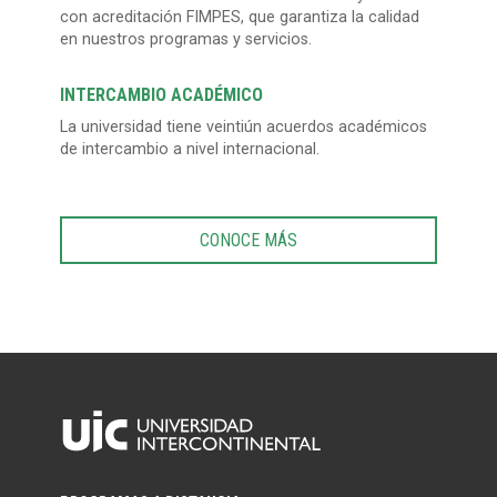
con acreditación FIMPES, que garantiza la calidad
en nuestros programas y servicios.
INTERCAMBIO ACADÉMICO
La universidad tiene veintiún acuerdos académicos
de intercambio a nivel internacional.
CONOCE MÁS