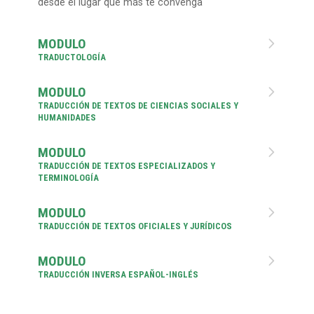
desde el lugar que más te convenga
MODULO

TRADUCTOLOGÍA
MODULO

TRADUCCIÓN DE TEXTOS DE CIENCIAS SOCIALES Y
HUMANIDADES
MODULO

TRADUCCIÓN DE TEXTOS ESPECIALIZADOS Y
TERMINOLOGÍA
MODULO

TRADUCCIÓN DE TEXTOS OFICIALES Y JURÍDICOS
MODULO

TRADUCCIÓN INVERSA ESPAÑOL-INGLÉS