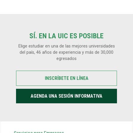
SÍ. EN LA UIC ES POSIBLE
Elige estudiar en una de las mejores universidades
del país, 46 años de experiencia y más de 30,000
egresados
INSCRÍBETE EN LÍNEA
AGENDA UNA SESIÓN INFORMATIVA