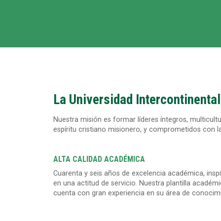
La Universidad Intercontinental
Nuestra misión es formar líderes íntegros, multicultu
espíritu cristiano misionero, y comprometidos con l
ALTA CALIDAD ACADÉMICA
Cuarenta y seis años de excelencia académica, insp
en una actitud de servicio. Nuestra plantilla académ
cuenta con gran experiencia en su área de conocim