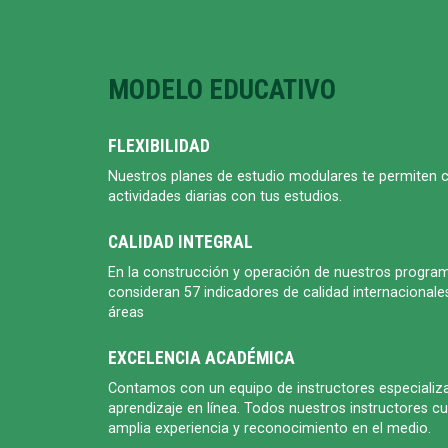
MODELO EDUCATIVO
FLEXIBILIDAD
Nuestros planes de estudio modulares te permiten 
actividades diarias con tus estudios.
CALIDAD INTEGRAL
En la construcción y operación de nuestros progra
consideran 57 indicadores de calidad internacionale
áreas
EXCELENCIA ACADÉMICA
Contamos con un equipo de instructores especializ
aprendizaje en línea. Todos nuestros instructores c
amplia experiencia y reconocimiento en el medio.