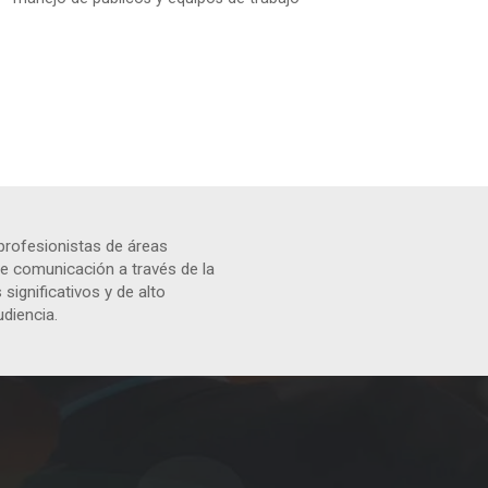
 profesionistas de áreas
de comunicación a través de la
significativos y de alto
udiencia.