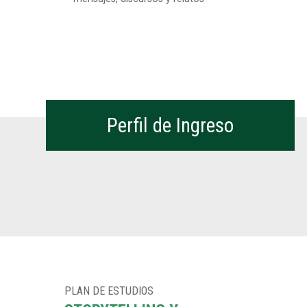
Perfil de Ingreso
PLAN DE ESTUDIOS