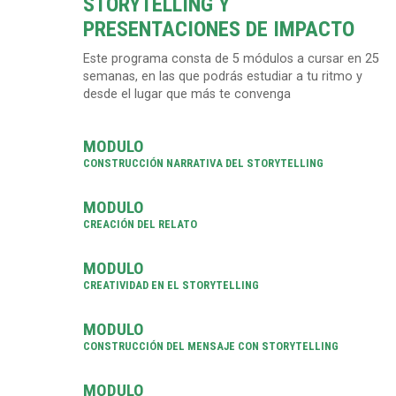
STORYTELLING Y
PRESENTACIONES DE IMPACTO
Este programa consta de 5 módulos a cursar en 25
semanas, en las que podrás estudiar a tu ritmo y
desde el lugar que más te convenga
MODULO
CONSTRUCCIÓN NARRATIVA DEL STORYTELLING
MODULO
CREACIÓN DEL RELATO
MODULO
CREATIVIDAD EN EL STORYTELLING
MODULO
CONSTRUCCIÓN DEL MENSAJE CON STORYTELLING
MODULO