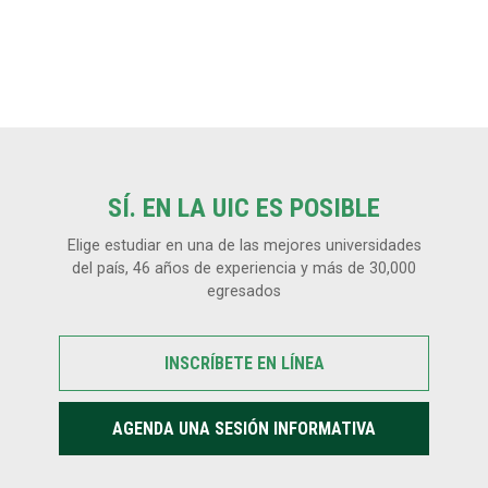
SÍ. EN LA UIC ES POSIBLE
Elige estudiar en una de las mejores universidades
del país, 46 años de experiencia y más de 30,000
egresados
INSCRÍBETE EN LÍNEA
AGENDA UNA SESIÓN INFORMATIVA