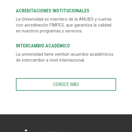
ACREDITACIONES INSTITUCIONALES
La Universidad es miembro de la ANUIES y cuenta
con acreditación FIMPES, que garantiza la calidad
en nuestros programas y servicios.
INTERCAMBIO ACADÉMICO
La universidad tiene veintiún acuerdos académicos
de intercambio a nivel internacional.
CONOCE MÁS