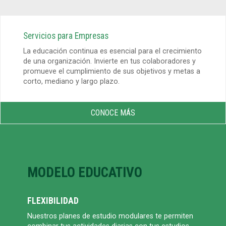
Servicios para Empresas
La educación continua es esencial para el crecimiento
de una organización. Invierte en tus colaboradores y
promueve el cumplimiento de sus objetivos y metas a
corto, mediano y largo plazo.
CONOCE MÁS
MODELO EDUCATIVO
FLEXIBILIDAD
Nuestros planes de estudio modulares te permiten