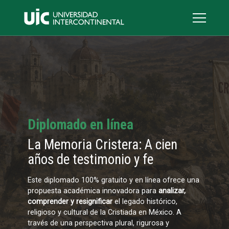
Diplomado en línea
La Memoria Cristera: A cien
años de testimonio y fe
Este diplomado 100% gratuito y en línea ofrece una
propuesta académica innovadora para
analizar,
comprender y resignificar
el legado histórico,
religioso y cultural de la Cristiada en México. A
través de una perspectiva plural, rigurosa y