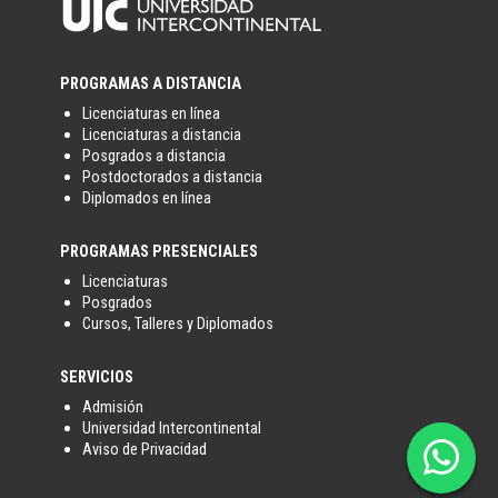
PROGRAMAS A DISTANCIA
Licenciaturas en línea
Licenciaturas a distancia
Posgrados a distancia
Postdoctorados a distancia
Diplomados en línea
PROGRAMAS PRESENCIALES
Licenciaturas
Posgrados
Cursos, Talleres y Diplomados
SERVICIOS
Admisión
Universidad Intercontinental

Aviso de Privacidad