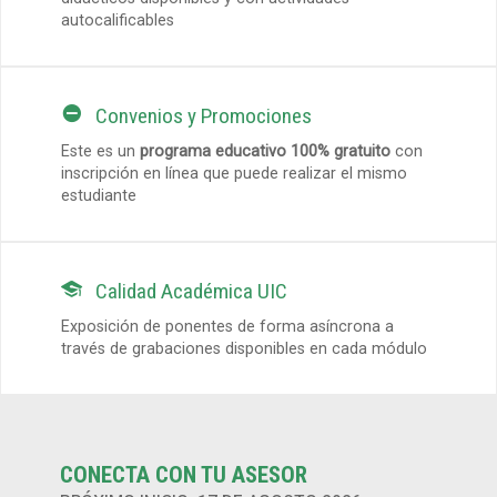
autocalificables

Convenios y Promociones
Este es un
programa educativo 100% gratuito
con
inscripción en línea que puede realizar el mismo
estudiante

Calidad Académica UIC
Exposición de ponentes de forma asíncrona a
través de grabaciones disponibles en cada módulo
CONECTA CON TU ASESOR