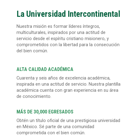
La Universidad Intercontinental
Nuestra misión es formar líderes íntegros,
multiculturales, inspirados por una actitud de
servicio desde el espíritu cristiano misionero, y
comprometidos con la libertad para la consecución
del bien común.
ALTA CALIDAD ACADÉMICA
Cuarenta y seis años de excelencia académica,
inspirada en una actitud de servicio. Nuestra plantilla
académica cuenta con gran experiencia en su área
de conocimiento.
MÁS DE 30,000 EGRESADOS
Obtén un título oficial de una prestigiosa universidad
en México. Sé parte de una comunidad
comprometida con el bien común.