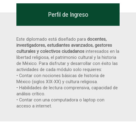
Perfil de Ingreso
Este diplomado está diseñado para
docentes,
investigadores, estudiantes avanzados, gestores
culturales y colectivos ciudadanos
interesados en la
libertad religiosa, el patrimonio cultural y la historia
de México. Para disfrutar y desarrollar con éxito las
actividades de cada módulo solo requieres:
• Contar con nociones básicas de historia de
México (siglos XIX-XX) y cultura religiosa.
• Habilidades de lectura comprensiva, capacidad de
análisis crítico.
• Contar con una computadora o laptop con
acceso a internet.