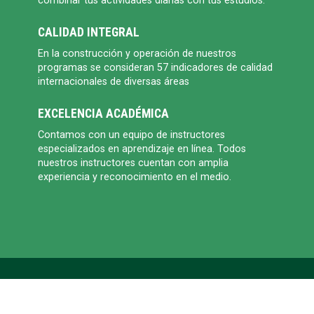
combinar tus actividades diarias con tus estudios.
CALIDAD INTEGRAL
En la construcción y operación de nuestros
programas se consideran 57 indicadores de calidad
internacionales de diversas áreas
EXCELENCIA ACADÉMICA
Contamos con un equipo de instructores
especializados en aprendizaje en línea. Todos
nuestros instructores cuentan con amplia
experiencia y reconocimiento en el medio.