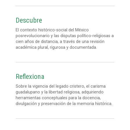
Descubre
El contexto histórico-social del México
posrevolucionario y las disputas político-religiosas a
cien años de distancia, a través de una revisión
académica plural, rigurosa y documentada.
Reflexiona
Sobre la vigencia del legado cristero, el carisma
guadalupano y la libertad religiosa, adquiriendo
herramientas conceptuales para la docencia,
divulgación y preservación de la memoria histórica.