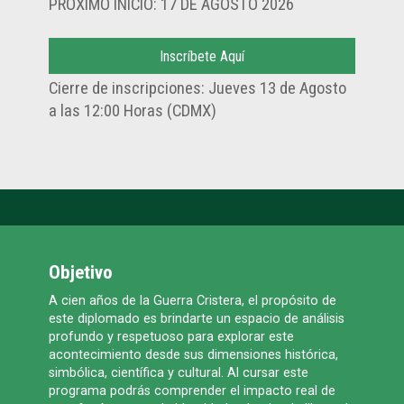
PRÓXIMO INICIO: 17 DE AGOSTO 2026
Cierre de inscripciones: Jueves 13 de Agosto
a las 12:00 Horas (CDMX)
Objetivo
A cien años de la Guerra Cristera, el propósito de
este diplomado es brindarte un espacio de análisis
profundo y respetuoso para explorar este
acontecimiento desde sus dimensiones histórica,
simbólica, científica y cultural. Al cursar este
programa podrás comprender el impacto real de