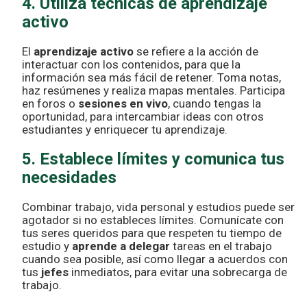
4. Utiliza técnicas de aprendizaje
activo
El
aprendizaje activo
se refiere a la acción de
interactuar con los contenidos, para que la
información sea más fácil de retener. Toma notas,
haz resúmenes y realiza mapas mentales. Participa
en foros o
sesiones en vivo
, cuando tengas la
oportunidad, para intercambiar ideas con otros
estudiantes y enriquecer tu aprendizaje.
5. Establece límites y comunica tus
necesidades
Combinar trabajo, vida personal y estudios puede ser
agotador si no estableces límites. Comunícate con
tus seres queridos para que respeten tu tiempo de
estudio y
aprende a delegar
tareas en el trabajo
cuando sea posible, así como llegar a acuerdos con
tus
jefes
inmediatos, para evitar una sobrecarga de
trabajo.