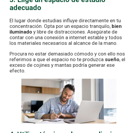
adecuado
El lugar donde estudias influye directamente en tu
concentración. Opta por un espacio tranquilo,
bien
iluminado
y libre de distracciones. Asegúrate de
contar con una conexión a internet estable y todos
los materiales necesarios al alcance de la mano.
Procura no estar demasiado cómodo y con ello nos
referimos a que el espacio no te produzca
sueño
, el
exceso de cojines y mantas podría generar ese
efecto.