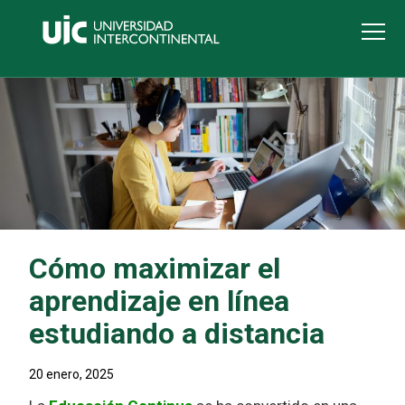
Cómo maximizar el
aprendizaje en línea
estudiando a distancia
20 enero, 2025