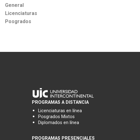
General
Licenciaturas
Posgrados
PROGRAMAS A DISTANCIA
Licenciaturas en línea
Posgrados Mixtos
Diplomados en línea
PROGRAMAS PRESENCIALES