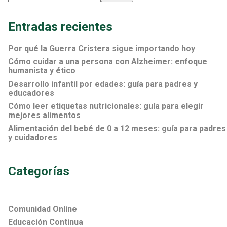
Entradas recientes
Por qué la Guerra Cristera sigue importando hoy
Cómo cuidar a una persona con Alzheimer: enfoque
humanista y ético
Desarrollo infantil por edades: guía para padres y
educadores
Cómo leer etiquetas nutricionales: guía para elegir
mejores alimentos
Alimentación del bebé de 0 a 12 meses: guía para padres
y cuidadores
Categorías
Comunidad Online
Educación Continua