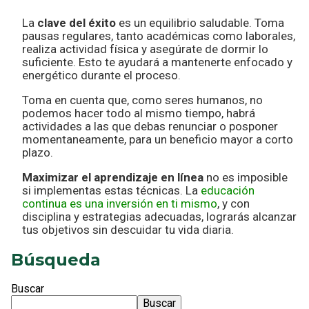
La
clave del éxito
es un equilibrio saludable. Toma
pausas regulares, tanto académicas como laborales,
realiza actividad física y asegúrate de dormir lo
suficiente. Esto te ayudará a mantenerte enfocado y
energético durante el proceso.
Toma en cuenta que, como seres humanos, no
podemos hacer todo al mismo tiempo, habrá
actividades a las que debas renunciar o posponer
momentaneamente, para un beneficio mayor a corto
plazo.
Maximizar el aprendizaje en línea
no es imposible
si implementas estas técnicas. La
educación
continua es una inversión en ti mismo
, y con
disciplina y estrategias adecuadas, lograrás alcanzar
tus objetivos sin descuidar tu vida diaria.
Búsqueda
Buscar
Buscar