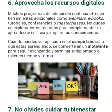
6. Aprovecha los recursos digitales
Muchos programas de educación continua ofrecen
herramientas adicionales como
webinars
,
e-books
,
tutoriales, conferencias o
masterclasses
. No dudes
en explorar estos recursos para complementar tu
aprendizaje en línea y ampliar tus conocimientos.
Cuando puedes ver aplicado en el
campo laboral
lo
que estás aprendiendo, se convierte en un
motivante
para seguir avanzando y terminar el diplomado o
taller en tiempo y forma.
7. No olvides cuidar tu bienestar